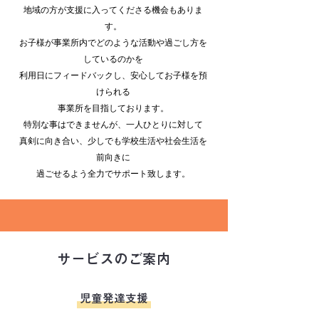
地域の方が支援に入ってくださる機会もありま
す。
お子様が事業所内でどのような活動や過ごし方を
しているのかを
利用日にフィードバックし、
安心してお子様を預
けられる
事業所を目指しております。
特別な事はできませんが、一人ひとりに対して
真剣に向き合い、少しでも学校生活や社会生活を
前向きに
過ごせるよう全力でサポート致します。
サービスのご案内
児童発達支援