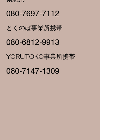
080‐7697‐7112
とくのば事業所携帯
080-6812-9913
YORUTOKO​事業所携帯
080-7147-1309